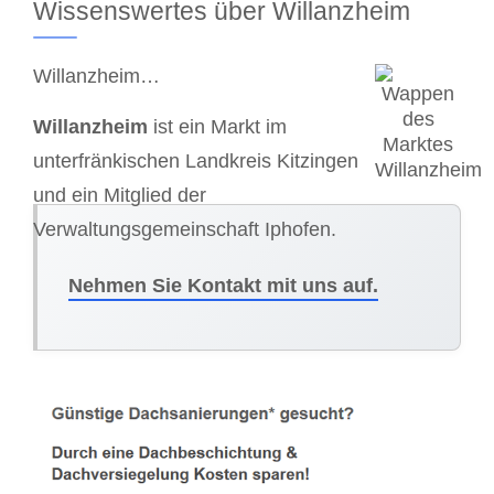
Wissenswertes über Willanzheim
Willanzheim…
Willanzheim
ist ein Markt im
unterfränkischen Landkreis Kitzingen
und ein Mitglied der
Verwaltungsgemeinschaft Iphofen.
Nehmen Sie Kontakt mit uns auf.