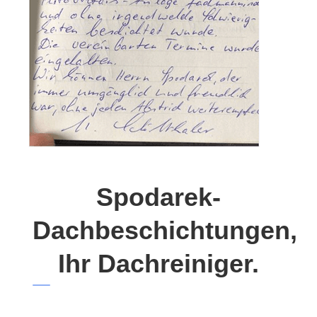
Spodarek-
Dachbeschichtungen,
Ihr Dachreiniger.