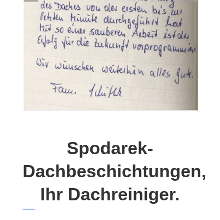
Spodarek-
Dachbeschichtungen,
Ihr Dachreiniger.