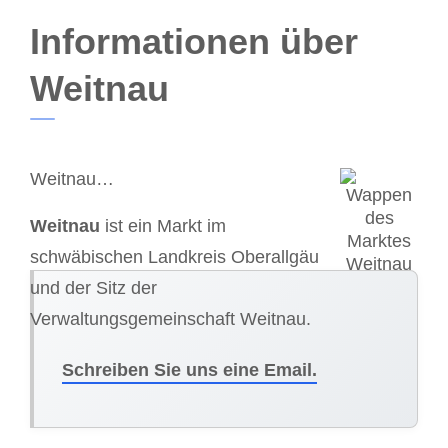
Informationen über
Weitnau
Weitnau…
Weitnau
ist ein Markt im
schwäbischen Landkreis Oberallgäu
und der Sitz der
Verwaltungsgemeinschaft Weitnau.
Schreiben Sie uns eine Email.