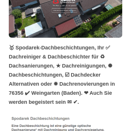
🥇 Spodarek-Dachbeschichtungen, Ihr ✅
Dachreiniger & Dachbeschichter für ♻
Dachsanierungen, ★ Dachreinigungen, ✺
Dachbeschichtungen, ☑️ Dachdecker
Alternativen oder ✹ Dachrenovierungen in
76356 ✔️ Weingarten (Baden). ❤ Auch Sie
werden begeistert sein ✉ ✔.