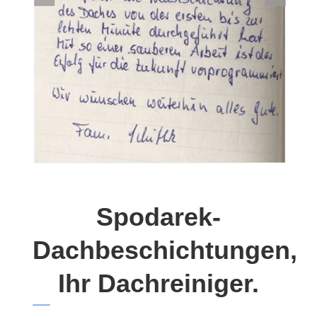
Spodarek-
Dachbeschichtungen,
Ihr Dachreiniger.