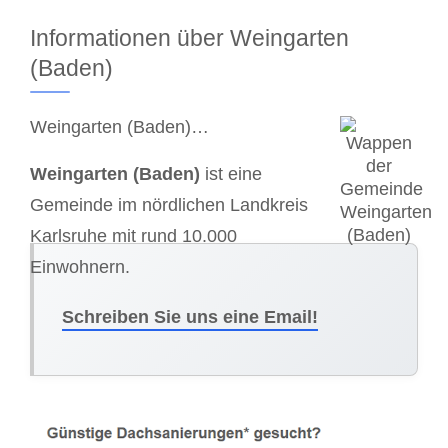
Informationen über Weingarten
(Baden)
Weingarten (Baden)…
Weingarten (Baden)
ist eine
Gemeinde im nördlichen Landkreis
Karlsruhe mit rund 10.000
Einwohnern.
Schreiben Sie uns eine Email!