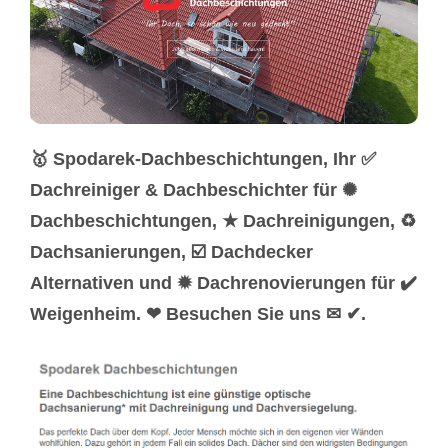
🥇 Spodarek-Dachbeschichtungen, Ihr ✅
Dachreiniger & Dachbeschichter für ✺
Dachbeschichtungen, ★ Dachreinigungen, ♻
Dachsanierungen, ☑️ Dachdecker
Alternativen und ✹ Dachrenovierungen für ✔️
Weigenheim. ❤ Besuchen Sie uns ✉ ✔.