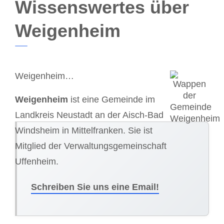
Wissenswertes über
Weigenheim
Weigenheim…
Weigenheim
ist eine Gemeinde im
Landkreis Neustadt an der Aisch-Bad
Windsheim in Mittelfranken. Sie ist
Mitglied der Verwaltungsgemeinschaft
Uffenheim.
Schreiben Sie uns eine Email!