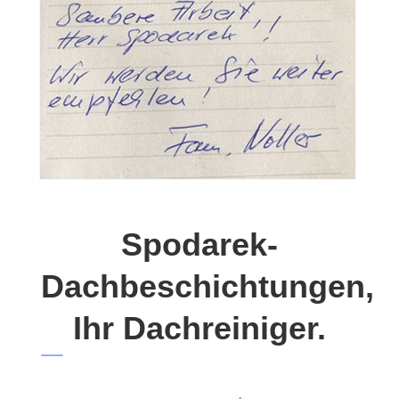
Spodarek-
Dachbeschichtungen,
Ihr Dachreiniger.