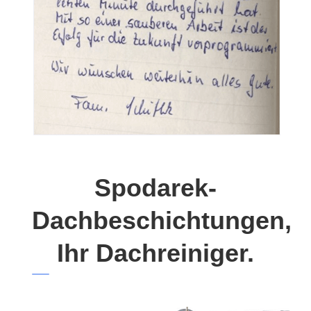
Spodarek-
Dachbeschichtungen,
Ihr Dachreiniger.