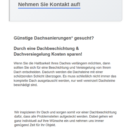
Nehmen Sie Kontakt auf!