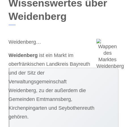
Wissenswertes über
Weidenberg
Weidenberg…
Weidenberg
ist ein Markt im
oberfränkischen Landkreis Bayreuth
und der Sitz der
Verwaltungsgemeinschaft
Weidenberg, zu der außerdem die
Gemeinden Emtmannsberg,
Kirchenpingarten und Seybothenreuth
gehören.