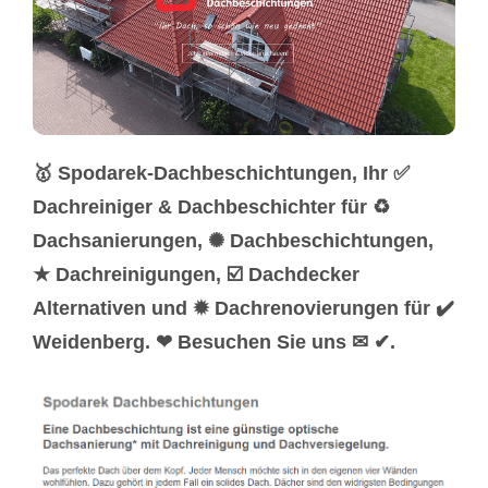
🥇 Spodarek-Dachbeschichtungen, Ihr ✅
Dachreiniger & Dachbeschichter für ♻
Dachsanierungen, ✺ Dachbeschichtungen,
★ Dachreinigungen, ☑️ Dachdecker
Alternativen und ✹ Dachrenovierungen für ✔️
Weidenberg. ❤ Besuchen Sie uns ✉ ✔.