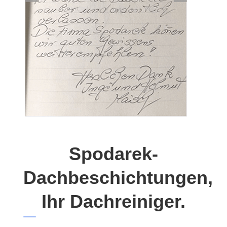
Spodarek-
Dachbeschichtungen,
Ihr Dachreiniger.