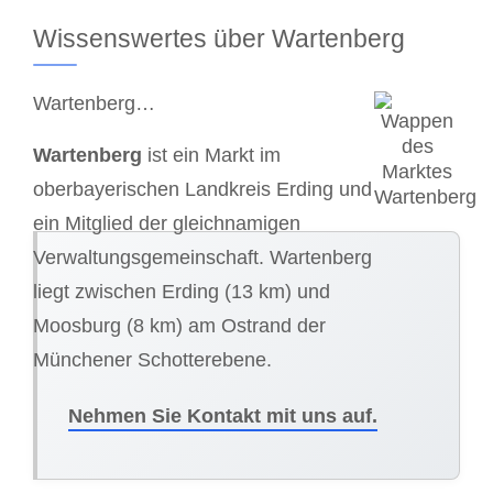
Wissenswertes über Wartenberg
Wartenberg…
Wartenberg
ist ein Markt im
oberbayerischen Landkreis Erding und
ein Mitglied der gleichnamigen
Verwaltungsgemeinschaft. Wartenberg
liegt zwischen Erding (13 km) und
Moosburg (8 km) am Ostrand der
Münchener Schotterebene.
Nehmen Sie Kontakt mit uns auf.