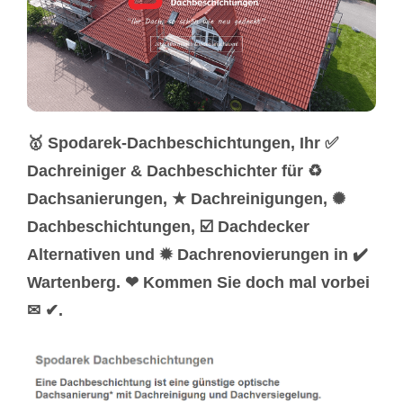
🥇 Spodarek-Dachbeschichtungen, Ihr ✅
Dachreiniger & Dachbeschichter für ♻
Dachsanierungen, ★ Dachreinigungen, ✺
Dachbeschichtungen, ☑️ Dachdecker
Alternativen und ✹ Dachrenovierungen in ✔️
Wartenberg. ❤ Kommen Sie doch mal vorbei
✉ ✔.