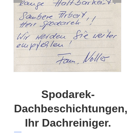
Spodarek-
Dachbeschichtungen,
Ihr Dachreiniger.