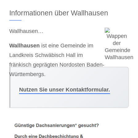
Informationen über Wallhausen
Wallhausen…
Wallhausen
ist eine Gemeinde im
Landkreis Schwäbisch Hall im
fränkisch geprägten Nordosten Baden-
Württembergs.
Nutzen Sie unser Kontaktformular.