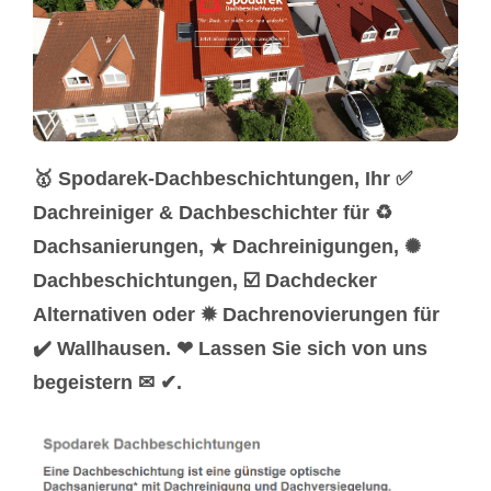
🥇 Spodarek-Dachbeschichtungen, Ihr ✅
Dachreiniger & Dachbeschichter für ♻
Dachsanierungen, ★ Dachreinigungen, ✺
Dachbeschichtungen, ☑️ Dachdecker
Alternativen oder ✹ Dachrenovierungen für
✔️ Wallhausen. ❤ Lassen Sie sich von uns
begeistern ✉ ✔.