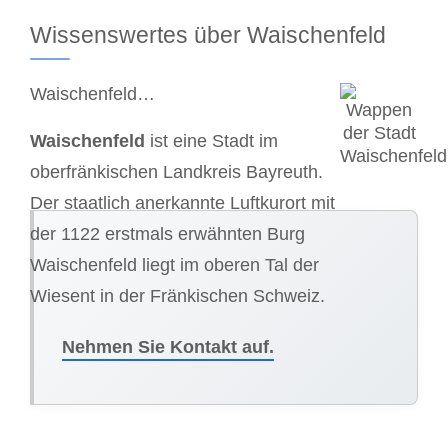
Wissenswertes über Waischenfeld
Waischenfeld…
Waischenfeld
ist eine Stadt im
oberfränkischen Landkreis Bayreuth.
Der staatlich anerkannte Luftkurort mit
der 1122 erstmals erwähnten Burg
Waischenfeld liegt im oberen Tal der
Wiesent in der Fränkischen Schweiz.
Nehmen Sie Kontakt auf.