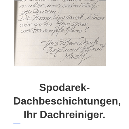
Spodarek-
Dachbeschichtungen,
Ihr Dachreiniger.