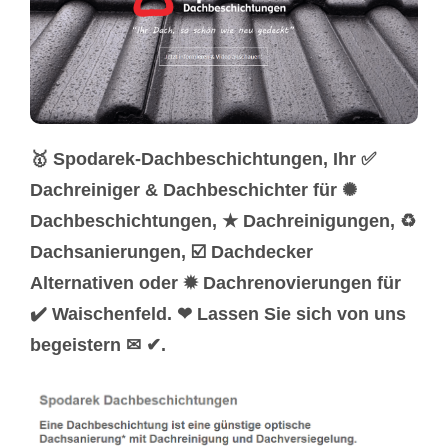
🥇 Spodarek-Dachbeschichtungen, Ihr ✅
Dachreiniger & Dachbeschichter für ✺
Dachbeschichtungen, ★ Dachreinigungen, ♻
Dachsanierungen, ☑️ Dachdecker
Alternativen oder ✹ Dachrenovierungen für
✔️ Waischenfeld. ❤ Lassen Sie sich von uns
begeistern ✉ ✔.