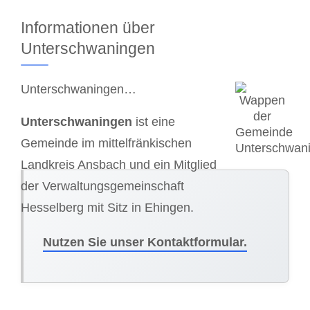
Informationen über
Unterschwaningen
Unterschwaningen…
Unterschwaningen
ist eine
Gemeinde im mittelfränkischen
Landkreis Ansbach und ein Mitglied
der Verwaltungsgemeinschaft
Hesselberg mit Sitz in Ehingen.
Nutzen Sie unser Kontaktformular.