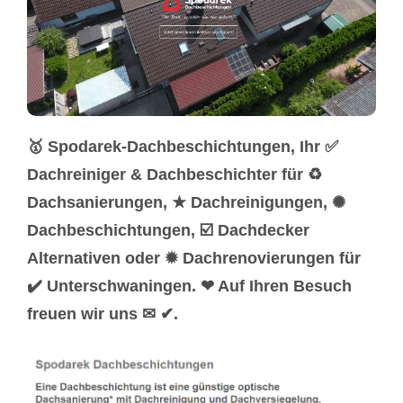
🥇 Spodarek-Dachbeschichtungen, Ihr ✅
Dachreiniger & Dachbeschichter für ♻
Dachsanierungen, ★ Dachreinigungen, ✺
Dachbeschichtungen, ☑️ Dachdecker
Alternativen oder ✹ Dachrenovierungen für
✔️ Unterschwaningen. ❤ Auf Ihren Besuch
freuen wir uns ✉ ✔.