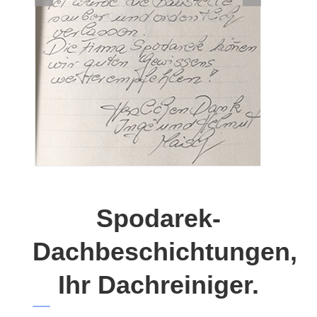
Spodarek-
Dachbeschichtungen,
Ihr Dachreiniger.