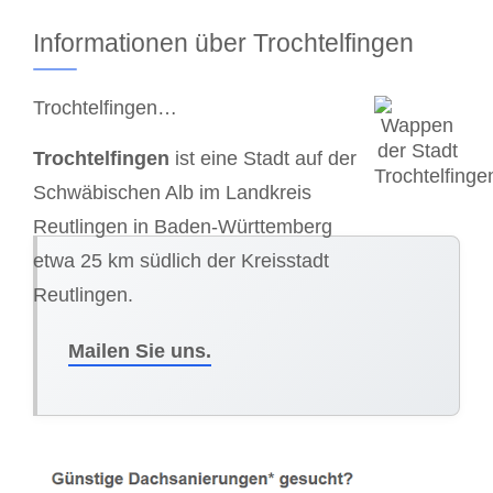
Informationen über Trochtelfingen
Trochtelfingen…
Trochtelfingen
ist eine Stadt auf der
Schwäbischen Alb im Landkreis
Reutlingen in Baden-Württemberg
etwa 25 km südlich der Kreisstadt
Reutlingen.
Mailen Sie uns.