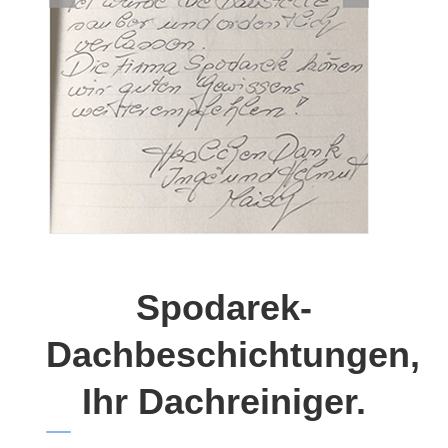
Spodarek-
Dachbeschichtungen,
Ihr Dachreiniger.