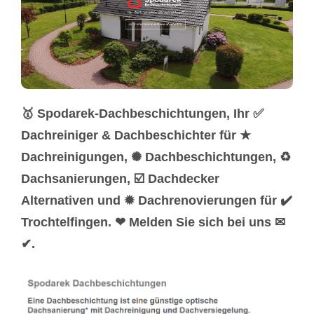
🥇 Spodarek-Dachbeschichtungen, Ihr ✅
Dachreiniger & Dachbeschichter für ★
Dachreinigungen, ✺ Dachbeschichtungen, ♻
Dachsanierungen, ☑️ Dachdecker
Alternativen und ✹ Dachrenovierungen für ✔️
Trochtelfingen. ❤ Melden Sie sich bei uns ✉
✔.