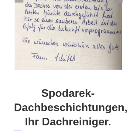
Spodarek-
Dachbeschichtungen,
Ihr Dachreiniger.