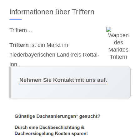
Informationen über Triftern
Triftern…
Triftern
ist ein Markt im
niederbayerischen Landkreis Rottal-
Inn.
Nehmen Sie Kontakt mit uns auf.