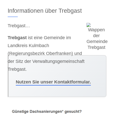
Informationen über Trebgast
Trebgast…
Trebgast
ist eine Gemeinde im
Landkreis Kulmbach
(Regierungsbezirk Oberfranken) und
der Sitz der Verwaltungsgemeinschaft
Trebgast.
Nutzen Sie unser Kontaktformular.