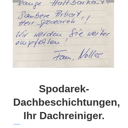
Spodarek-
Dachbeschichtungen,
Ihr Dachreiniger.