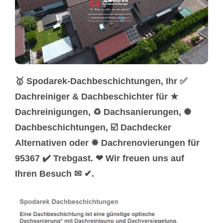
🥇 Spodarek-Dachbeschichtungen, Ihr ✅
Dachreiniger & Dachbeschichter für ★
Dachreinigungen, ♻ Dachsanierungen, ✺
Dachbeschichtungen, ☑️ Dachdecker
Alternativen oder ✹ Dachrenovierungen für
95367 ✔️ Trebgast. ❤ Wir freuen uns auf
Ihren Besuch ✉ ✔.