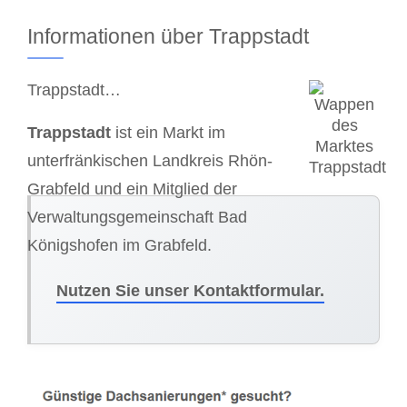
Informationen über Trappstadt
Trappstadt…
Trappstadt
ist ein Markt im
unterfränkischen Landkreis Rhön-
Grabfeld und ein Mitglied der
Verwaltungsgemeinschaft Bad
Königshofen im Grabfeld.
Nutzen Sie unser Kontaktformular.