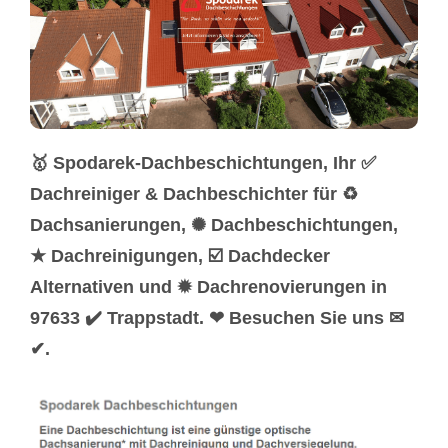
🥇 Spodarek-Dachbeschichtungen, Ihr ✅
Dachreiniger & Dachbeschichter für ♻
Dachsanierungen, ✺ Dachbeschichtungen,
★ Dachreinigungen, ☑️ Dachdecker
Alternativen und ✹ Dachrenovierungen in
97633 ✔️ Trappstadt. ❤ Besuchen Sie uns ✉
✔.