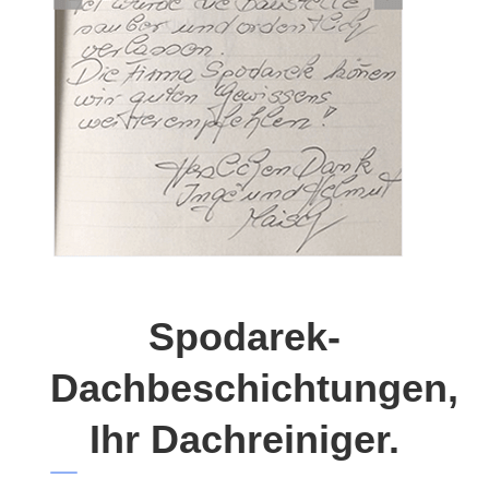
Spodarek-
Dachbeschichtungen,
Ihr Dachreiniger.