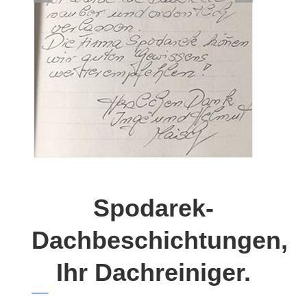
Spodarek-
Dachbeschichtungen,
Ihr Dachreiniger.