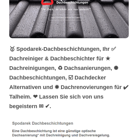
🥇 Spodarek-Dachbeschichtungen, Ihr ✅
Dachreiniger & Dachbeschichter für ★
Dachreinigungen, ♻ Dachsanierungen, ✺
Dachbeschichtungen, ☑️ Dachdecker
Alternativen und ✹ Dachrenovierungen für ✔️
Talheim. ❤ Lassen Sie sich von uns
begeistern ✉ ✔.