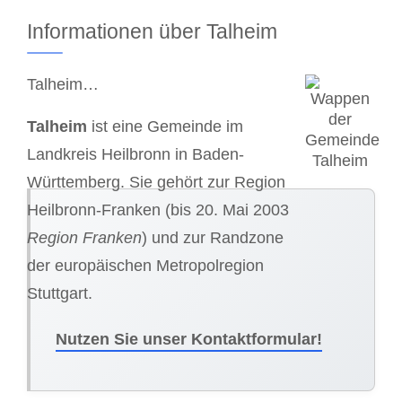
Informationen über Talheim
Talheim…
Talheim
ist eine Gemeinde im
Landkreis Heilbronn in Baden-
Württemberg. Sie gehört zur Region
Heilbronn-Franken (bis 20. Mai 2003
Region Franken
) und zur Randzone
der europäischen Metropolregion
Stuttgart.
Nutzen Sie unser Kontaktformular!