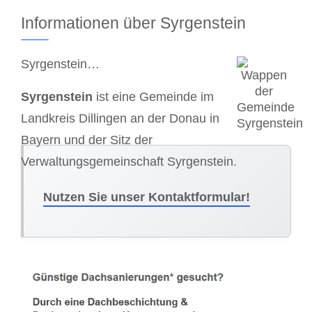
Informationen über Syrgenstein
Syrgenstein…
Syrgenstein
ist eine Gemeinde im
Landkreis Dillingen an der Donau in
Bayern und der Sitz der
Verwaltungsgemeinschaft Syrgenstein.
Nutzen Sie unser Kontaktformular!