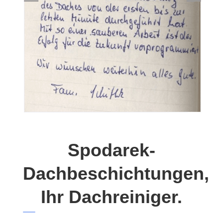
Spodarek-
Dachbeschichtungen,
Ihr Dachreiniger.