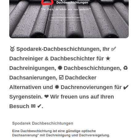
🥇 Spodarek-Dachbeschichtungen, Ihr ✅
Dachreiniger & Dachbeschichter für ★
Dachreinigungen, ✺ Dachbeschichtungen, ♻
Dachsanierungen, ☑️ Dachdecker
Alternativen und ✹ Dachrenovierungen für ✔️
Syrgenstein. ❤ Wir freuen uns auf Ihren
Besuch ✉ ✔.