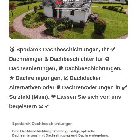
🥇 Spodarek-Dachbeschichtungen, Ihr ✅
Dachreiniger & Dachbeschichter für ♻
Dachsanierungen, ✺ Dachbeschichtungen,
★ Dachreinigungen, ☑️ Dachdecker
Alternativen oder ✹ Dachrenovierungen in ✔️
Sulzfeld (Main). ❤ Lassen Sie sich von uns
begeistern ✉ ✔.