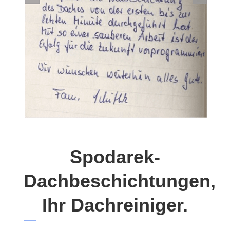
Spodarek-
Dachbeschichtungen,
Ihr Dachreiniger.