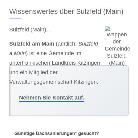
Wissenswertes über Sulzfeld (Main)
Sulzfeld (Main)…
Sulzfeld am Main
(amtlich:
Sulzfeld
a.Main
) ist eine Gemeinde im
unterfränkischen Landkreis Kitzingen
und ein Mitglied der
Verwaltungsgemeinschaft Kitzingen.
Nehmen Sie Kontakt auf.