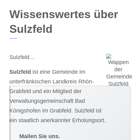
Wissenswertes über
Sulzfeld
Sulzfeld…
Sulzfeld
ist eine Gemeinde im
unterfränkischen Landkreis Rhön-
Grabfeld und ein Mitglied der
Verwaltungsgemeinschaft Bad
Königshofen im Grabfeld. Sulzfeld ist
ein staatlich anerkannter Erholungsort.
Mailen Sie uns.