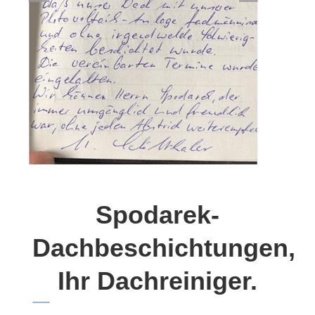
Spodarek-
Dachbeschichtungen,
Ihr Dachreiniger.