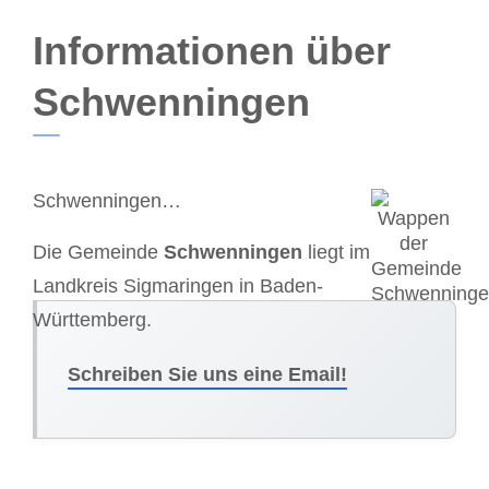
Informationen über
Schwenningen
Schwenningen…
Die Gemeinde
Schwenningen
liegt im
Landkreis Sigmaringen in Baden-
Württemberg.
Schreiben Sie uns eine Email!