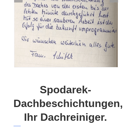
Spodarek-
Dachbeschichtungen,
Ihr Dachreiniger.