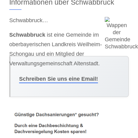
Informationen über Schwabbruck
Schwabbruck…
Schwabbruck
ist eine Gemeinde im
oberbayerischen Landkreis Weilheim-
Schongau und ein Mitglied der
Verwaltungsgemeinschaft Altenstadt.
Schreiben Sie uns eine Email!