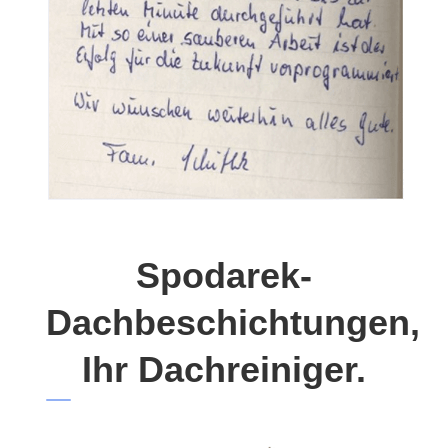
Spodarek-
Dachbeschichtungen,
Ihr Dachreiniger.