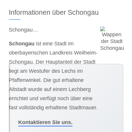
Informationen über Schongau
Schongau…
Schongau
ist eine Stadt im
oberbayerischen Landkreis Weilheim-
Schongau. Der Hauptanteil der Stadt
liegt am Westufer des Lechs im
Pfaffenwinkel. Die gut erhaltene
Altstadt wurde auf einem Lechberg
errichtet und verfügt noch über eine
fast vollständig erhaltene Stadtmauer.
Kontaktieren Sie uns.