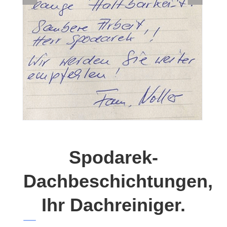
Spodarek-
Dachbeschichtungen,
Ihr Dachreiniger.