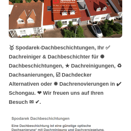
🥇 Spodarek-Dachbeschichtungen, Ihr ✅
Dachreiniger & Dachbeschichter für ✺
Dachbeschichtungen, ★ Dachreinigungen, ♻
Dachsanierungen, ☑️ Dachdecker
Alternativen oder ✹ Dachrenovierungen in ✔️
Schongau. ❤ Wir freuen uns auf Ihren
Besuch ✉ ✔.