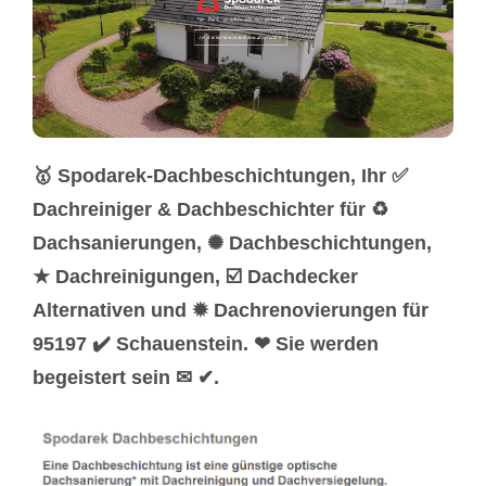
🥇 Spodarek-Dachbeschichtungen, Ihr ✅
Dachreiniger & Dachbeschichter für ♻
Dachsanierungen, ✺ Dachbeschichtungen,
★ Dachreinigungen, ☑️ Dachdecker
Alternativen und ✹ Dachrenovierungen für
95197 ✔️ Schauenstein. ❤ Sie werden
begeistert sein ✉ ✔.