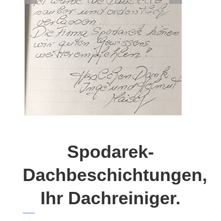
Spodarek-
Dachbeschichtungen,
Ihr Dachreiniger.