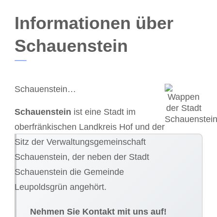
Informationen über
Schauenstein
Schauenstein…
Schauenstein
ist eine Stadt im
oberfränkischen Landkreis Hof und der
Sitz der Verwaltungsgemeinschaft
Schauenstein, der neben der Stadt
Schauenstein die Gemeinde
Leupoldsgrün angehört.
Nehmen Sie Kontakt mit uns auf!