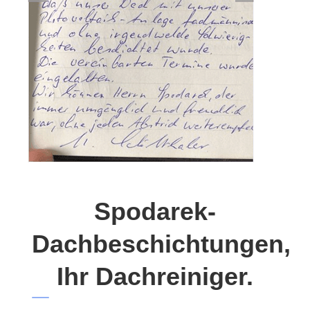
Spodarek-
Dachbeschichtungen,
Ihr Dachreiniger.