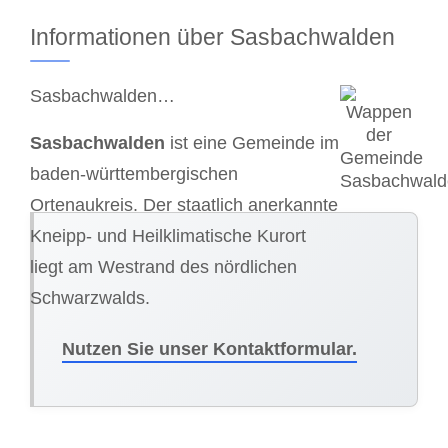
Informationen über Sasbachwalden
Sasbachwalden…
Sasbachwalden
ist eine Gemeinde im
baden-württembergischen
Ortenaukreis. Der staatlich anerkannte
Kneipp- und Heilklimatische Kurort
liegt am Westrand des nördlichen
Schwarzwalds.
Nutzen Sie unser Kontaktformular.