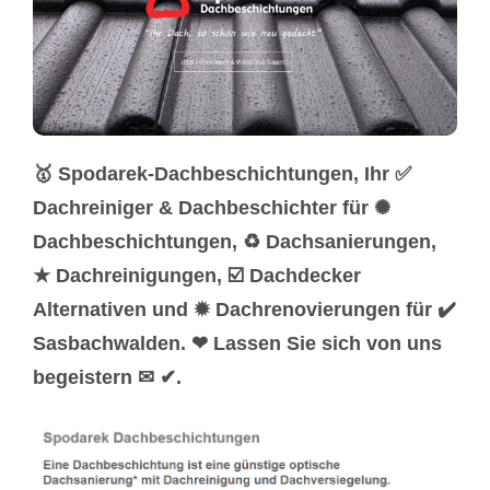
🥇 Spodarek-Dachbeschichtungen, Ihr ✅
Dachreiniger & Dachbeschichter für ✺
Dachbeschichtungen, ♻ Dachsanierungen,
★ Dachreinigungen, ☑️ Dachdecker
Alternativen und ✹ Dachrenovierungen für ✔️
Sasbachwalden. ❤ Lassen Sie sich von uns
begeistern ✉ ✔.