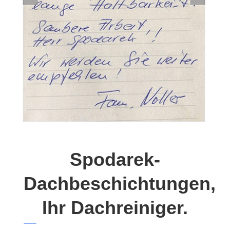
Spodarek-
Dachbeschichtungen,
Ihr Dachreiniger.