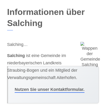
Informationen über
Salching
Salching…
Salching
ist eine Gemeinde im
niederbayerischen Landkreis
Straubing-Bogen und ein Mitglied der
Verwaltungsgemeinschaft Aiterhofen.
Nutzen Sie unser Kontaktformular.