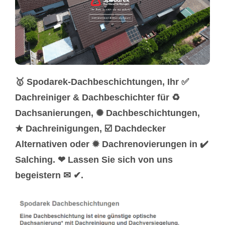
🥇 Spodarek-Dachbeschichtungen, Ihr ✅
Dachreiniger & Dachbeschichter für ♻
Dachsanierungen, ✺ Dachbeschichtungen,
★ Dachreinigungen, ☑️ Dachdecker
Alternativen oder ✹ Dachrenovierungen in ✔️
Salching. ❤ Lassen Sie sich von uns
begeistern ✉ ✔.