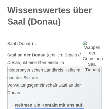
Wissenswertes über
Saal (Donau)
Saal (Donau)…
Saal an der Donau
(amtlich:
Saal a.d.
Donau
) ist eine Gemeinde im
niederbayerischen Landkreis Kelheim
und der Sitz der
Verwaltungsgemeinschaft Saal an der
Donau.
Nehmen Sie Kontakt mit uns auf!