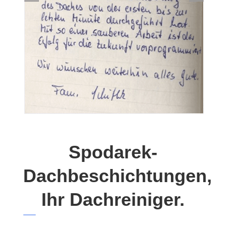
Spodarek-
Dachbeschichtungen,
Ihr Dachreiniger.