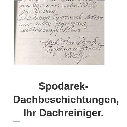
Spodarek-
Dachbeschichtungen,
Ihr Dachreiniger.