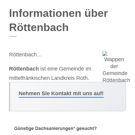
Informationen über
Röttenbach
Röttenbach…
Röttenbach
ist eine Gemeinde im
mittelfränkischen Landkreis Roth.
Nehmen Sie Kontakt mit uns auf!