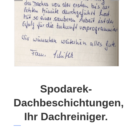
Spodarek-
Dachbeschichtungen,
Ihr Dachreiniger.