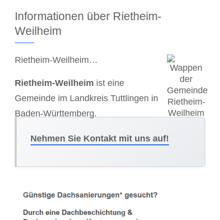
Informationen über Rietheim-
Weilheim
Rietheim-Weilheim…
Rietheim-Weilheim
ist eine
Gemeinde im Landkreis Tuttlingen in
Baden-Württemberg.
Nehmen Sie Kontakt mit uns auf!