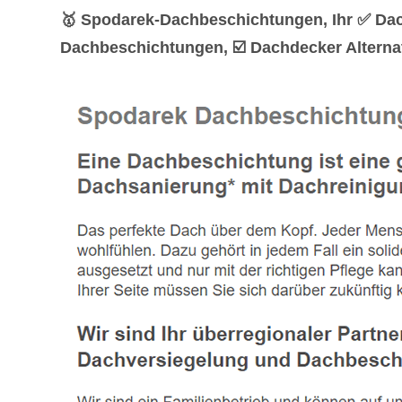
🥇 Spodarek-Dachbeschichtungen, Ihr ✅ Dac
Dachbeschichtungen, ☑️ Dachdecker Alterna