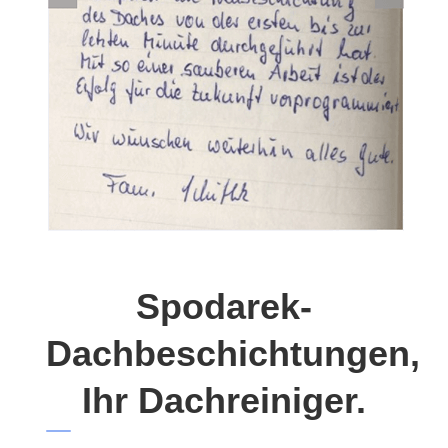
Spodarek-
Dachbeschichtungen,
Ihr Dachreiniger.