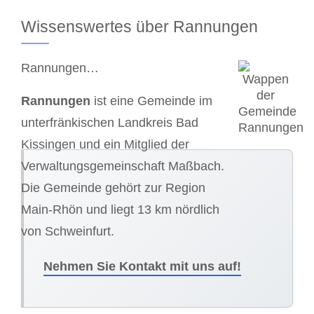
Wissenswertes über Rannungen
Rannungen…
Rannungen
ist eine Gemeinde im
unterfränkischen Landkreis Bad
Kissingen und ein Mitglied der
Verwaltungsgemeinschaft Maßbach.
Die Gemeinde gehört zur Region
Main-Rhön und liegt 13 km nördlich
von Schweinfurt.
Nehmen Sie Kontakt mit uns auf!