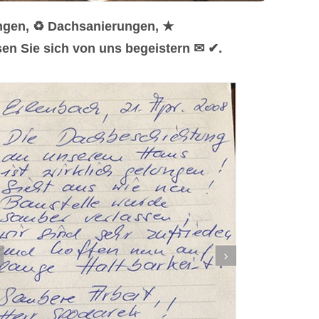
ungen, ♻ Dachsanierungen, ★
en Sie sich von uns begeistern ✉ ✔.