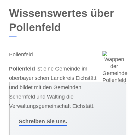
Wissenswertes über
Pollenfeld
Pollenfeld…
Pollenfeld
ist eine Gemeinde im
oberbayerischen Landkreis Eichstätt
und bildet mit den Gemeinden
Schernfeld und Walting die
Verwaltungsgemeinschaft Eichstätt.
Schreiben Sie uns.