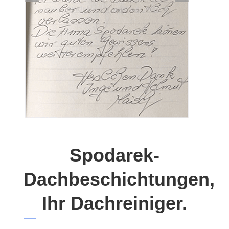
Spodarek-
Dachbeschichtungen,
Ihr Dachreiniger.