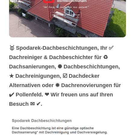
🥇 Spodarek-Dachbeschichtungen, Ihr ✅
Dachreiniger & Dachbeschichter für ♻
Dachsanierungen, ✺ Dachbeschichtungen,
★ Dachreinigungen, ☑️ Dachdecker
Alternativen oder ✹ Dachrenovierungen für
✔️ Pollenfeld. ❤ Wir freuen uns auf Ihren
Besuch ✉ ✔.