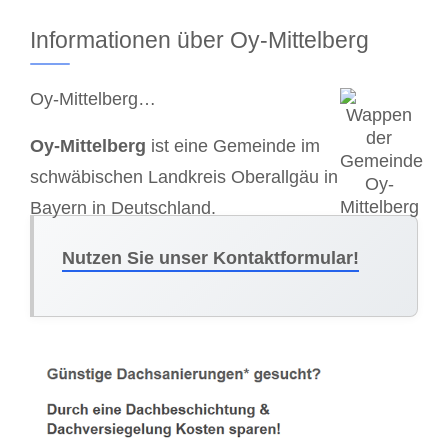
Informationen über Oy-Mittelberg
Oy-Mittelberg…
Oy-Mittelberg
ist eine Gemeinde im
schwäbischen Landkreis Oberallgäu in
Bayern in Deutschland.
Nutzen Sie unser Kontaktformular!