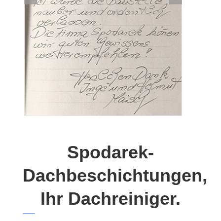
Spodarek-
Dachbeschichtungen,
Ihr Dachreiniger.