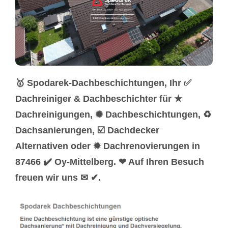
🥇 Spodarek-Dachbeschichtungen, Ihr ✅
Dachreiniger & Dachbeschichter für ★
Dachreinigungen, ✺ Dachbeschichtungen, ♻
Dachsanierungen, ☑️ Dachdecker
Alternativen oder ✹ Dachrenovierungen in
87466 ✔️ Oy-Mittelberg. ❤ Auf Ihren Besuch
freuen wir uns ✉ ✔.