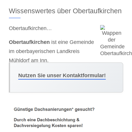
Wissenswertes über Obertaufkirchen
Obertaufkirchen…
Obertaufkirchen
ist eine Gemeinde
im oberbayerischen Landkreis
Mühldorf am Inn.
Nutzen Sie unser Kontaktformular!