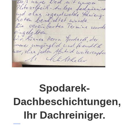
Spodarek-
Dachbeschichtungen,
Ihr Dachreiniger.