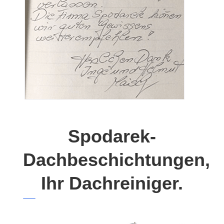
Spodarek-
Dachbeschichtungen,
Ihr Dachreiniger.