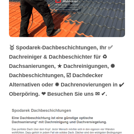
🥇 Spodarek-Dachbeschichtungen, Ihr ✅
Dachreiniger & Dachbeschichter für ♻
Dachsanierungen, ★ Dachreinigungen, ✺
Dachbeschichtungen, ☑️ Dachdecker
Alternativen oder ✹ Dachrenovierungen in ✔️
Oberpöring. ❤ Besuchen Sie uns ✉ ✔.