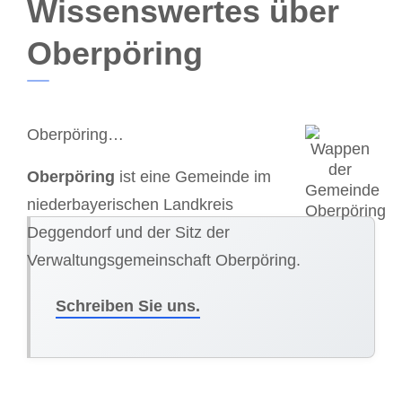
Wissenswertes über
Oberpöring
Oberpöring…
Oberpöring
ist eine Gemeinde im
niederbayerischen Landkreis
Deggendorf und der Sitz der
Verwaltungsgemeinschaft Oberpöring.
Schreiben Sie uns.