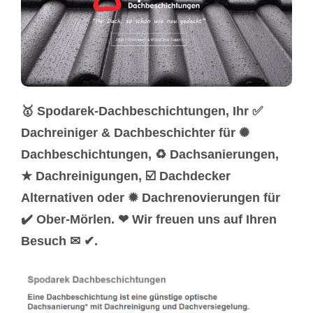
🥇 Spodarek-Dachbeschichtungen, Ihr ✅
Dachreiniger & Dachbeschichter für ✺
Dachbeschichtungen, ♻ Dachsanierungen,
★ Dachreinigungen, ☑️ Dachdecker
Alternativen oder ✹ Dachrenovierungen für
✔️ Ober-Mörlen. ❤ Wir freuen uns auf Ihren
Besuch ✉ ✔.