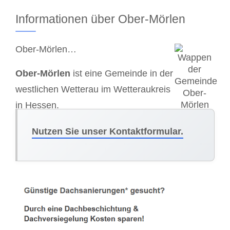
Informationen über Ober-Mörlen
Ober-Mörlen…
Ober-Mörlen
ist eine Gemeinde in der
westlichen Wetterau im Wetteraukreis
in Hessen.
Nutzen Sie unser Kontaktformular.