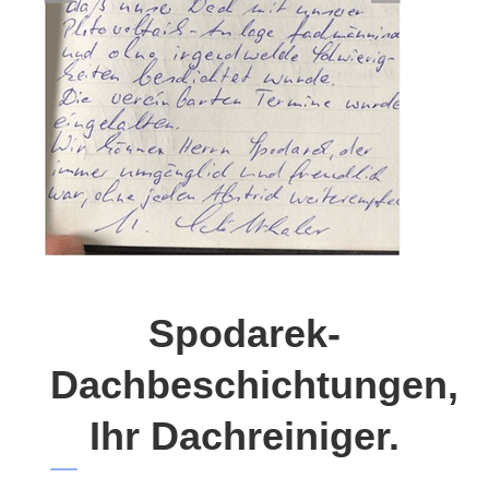
Spodarek-
Dachbeschichtungen,
Ihr Dachreiniger.