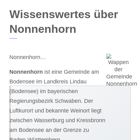
Wissenswertes über
Nonnenhorn
Nonnenhorn…
Nonnenhorn
ist eine Gemeinde am
Bodensee im Landkreis Lindau
(Bodensee) im bayerischen
Regierungsbezirk Schwaben. Der
Luftkurort und bekannte Weinort liegt
zwischen Wasserburg und Kressbronn
am Bodensee an der Grenze zu
Baden-Württemberg.