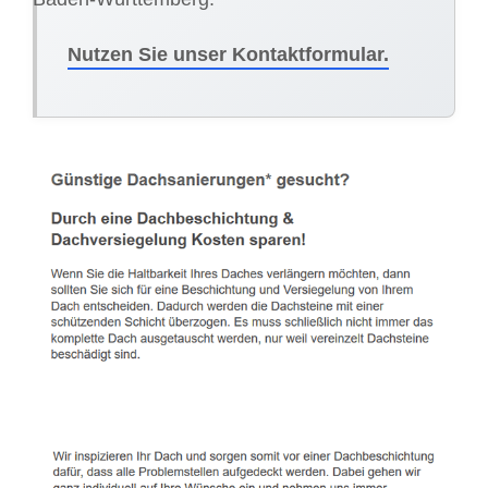
Nutzen Sie unser Kontaktformular.