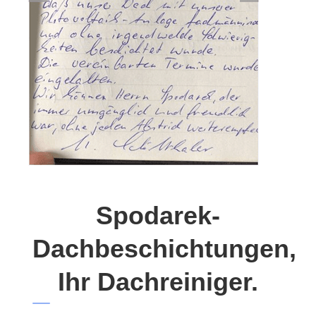
Spodarek-
Dachbeschichtungen,
Ihr Dachreiniger.