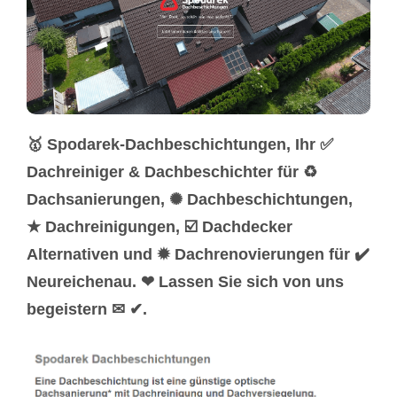
🥇 Spodarek-Dachbeschichtungen, Ihr ✅
Dachreiniger & Dachbeschichter für ♻
Dachsanierungen, ✺ Dachbeschichtungen,
★ Dachreinigungen, ☑️ Dachdecker
Alternativen und ✹ Dachrenovierungen für ✔️
Neureichenau. ❤ Lassen Sie sich von uns
begeistern ✉ ✔.