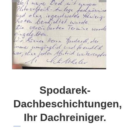
Spodarek-
Dachbeschichtungen,
Ihr Dachreiniger.