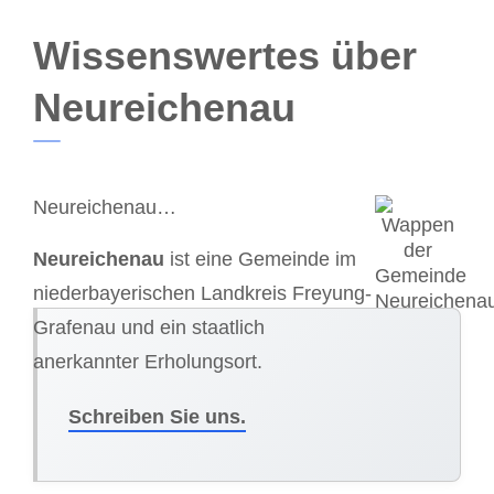
Wissenswertes über
Neureichenau
Neureichenau…
Neureichenau
ist eine Gemeinde im
niederbayerischen Landkreis Freyung-
Grafenau und ein staatlich
anerkannter Erholungsort.
Schreiben Sie uns.