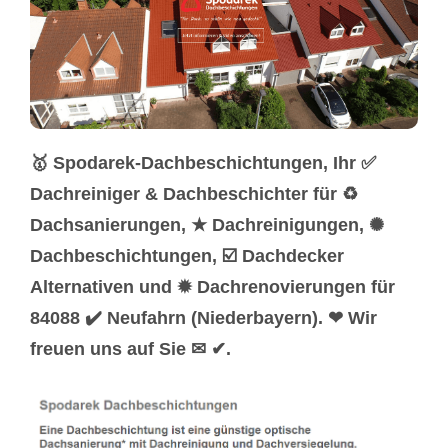
🥇 Spodarek-Dachbeschichtungen, Ihr ✅
Dachreiniger & Dachbeschichter für ♻
Dachsanierungen, ★ Dachreinigungen, ✺
Dachbeschichtungen, ☑️ Dachdecker
Alternativen und ✹ Dachrenovierungen für
84088 ✔️ Neufahrn (Niederbayern). ❤ Wir
freuen uns auf Sie ✉ ✔.