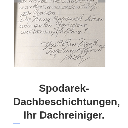
Spodarek-
Dachbeschichtungen,
Ihr Dachreiniger.