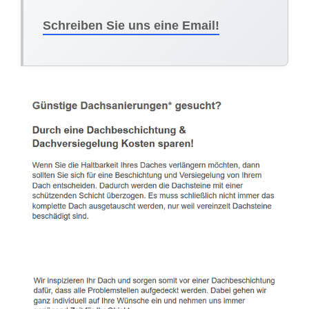
Schreiben Sie uns eine Email!