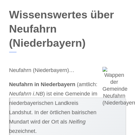
Wissenswertes über
Neufahrn
(Niederbayern)
Neufahrn (Niederbayern)…
Neufahrn in Niederbayern
(amtlich:
Neufahrn i.NB
) ist eine Gemeinde im
niederbayerischen Landkreis
Landshut. In der örtlichen bairischen
Mundart wird der Ort als
Neifing
bezeichnet.