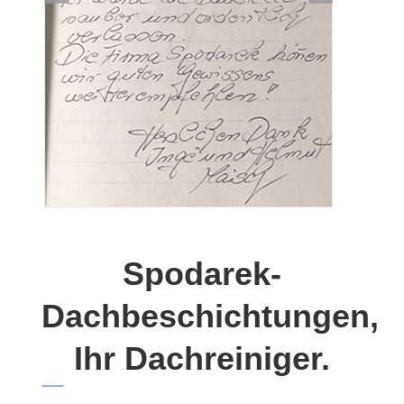
Spodarek-
Dachbeschichtungen,
Ihr Dachreiniger.