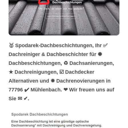
🥇 Spodarek-Dachbeschichtungen, Ihr ✅
Dachreiniger & Dachbeschichter für ✺
Dachbeschichtungen, ♻ Dachsanierungen,
★ Dachreinigungen, ☑️ Dachdecker
Alternativen und ✹ Dachrenovierungen in
77796 ✔️ Mühlenbach. ❤ Wir freuen uns auf
Sie ✉ ✔.