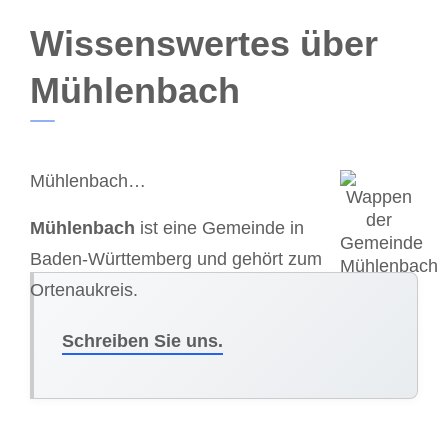
Wissenswertes über
Mühlenbach
Mühlenbach…
Mühlenbach
ist eine Gemeinde in
Baden-Württemberg und gehört zum
Ortenaukreis.
Schreiben Sie uns.