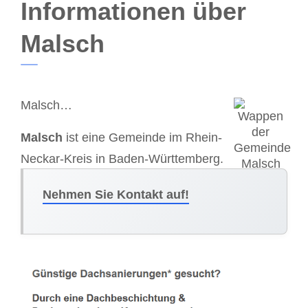
Informationen über
Malsch
Malsch…
Malsch
ist eine Gemeinde im Rhein-
Neckar-Kreis in Baden-Württemberg.
Nehmen Sie Kontakt auf!