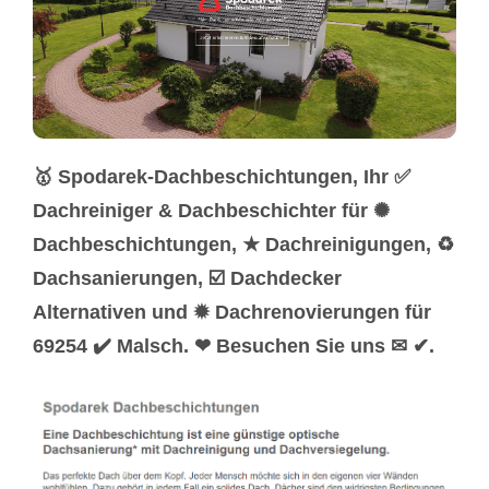
🥇 Spodarek-Dachbeschichtungen, Ihr ✅
Dachreiniger & Dachbeschichter für ✺
Dachbeschichtungen, ★ Dachreinigungen, ♻
Dachsanierungen, ☑️ Dachdecker
Alternativen und ✹ Dachrenovierungen für
69254 ✔️ Malsch. ❤ Besuchen Sie uns ✉ ✔.