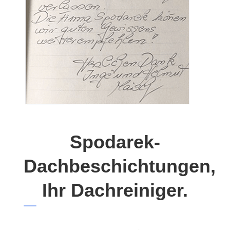
Spodarek-
Dachbeschichtungen,
Ihr Dachreiniger.