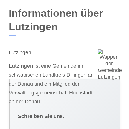
Informationen über
Lutzingen
Lutzingen…
Lutzingen
ist eine Gemeinde im
schwäbischen Landkreis Dillingen an
der Donau und ein Mitglied der
Verwaltungsgemeinschaft Höchstädt
an der Donau.
Schreiben Sie uns.