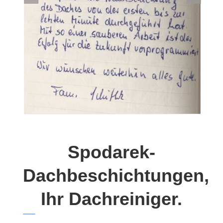
Spodarek-
Dachbeschichtungen,
Ihr Dachreiniger.