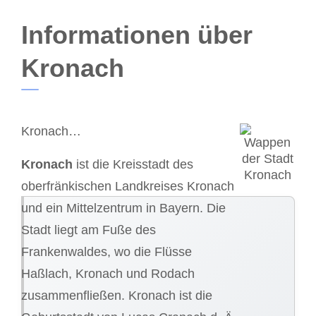
Informationen über
Kronach
Kronach…
Kronach
ist die Kreisstadt des
oberfränkischen Landkreises Kronach
und ein Mittelzentrum in Bayern. Die
Stadt liegt am Fuße des
Frankenwaldes, wo die Flüsse
Haßlach, Kronach und Rodach
zusammenfließen. Kronach ist die