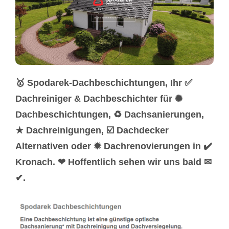
🥇 Spodarek-Dachbeschichtungen, Ihr ✅
Dachreiniger & Dachbeschichter für ✺
Dachbeschichtungen, ♻ Dachsanierungen,
★ Dachreinigungen, ☑️ Dachdecker
Alternativen oder ✹ Dachrenovierungen in ✔️
Kronach. ❤ Hoffentlich sehen wir uns bald ✉
✔.