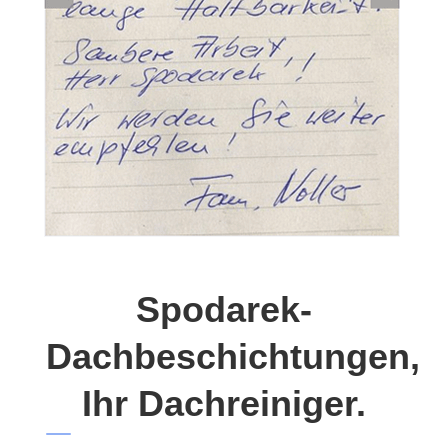
Spodarek-
Dachbeschichtungen,
Ihr Dachreiniger.