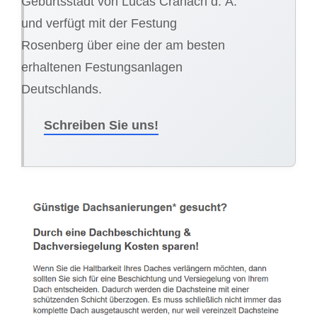
Geburtsstadt von Lucas Cranach d. Ä.
und verfügt mit der Festung
Rosenberg über eine der am besten
erhaltenen Festungsanlagen
Deutschlands.
Schreiben Sie uns!