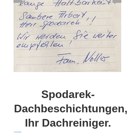
Spodarek-
Dachbeschichtungen,
Ihr Dachreiniger.