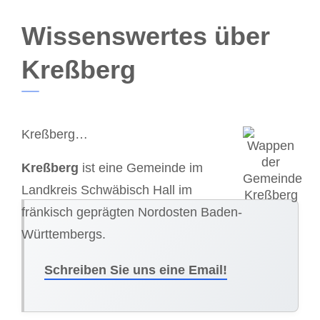
Wissenswertes über
Kreßberg
Kreßberg…
Kreßberg
ist eine Gemeinde im
Landkreis Schwäbisch Hall im
fränkisch geprägten Nordosten Baden-
Württembergs.
Schreiben Sie uns eine Email!