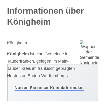
Informationen über
Königheim
Königheim…
Königheim
ist eine Gemeinde in
Tauberfranken, gelegen im Main-
Tauber-Kreis im fränkisch geprägten
Nordosten Baden-Württembergs.
Nutzen Sie unser Kontaktformular.