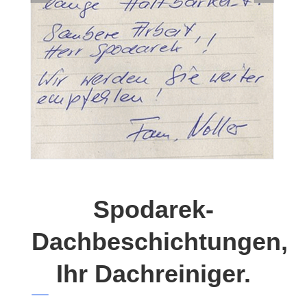
Spodarek-
Dachbeschichtungen,
Ihr Dachreiniger.