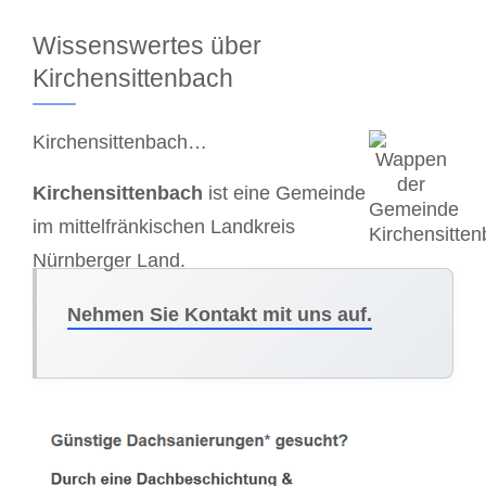
Wissenswertes über
Kirchensittenbach
Kirchensittenbach…
Kirchensittenbach
ist eine Gemeinde
im mittelfränkischen Landkreis
Nürnberger Land.
Nehmen Sie Kontakt mit uns auf.