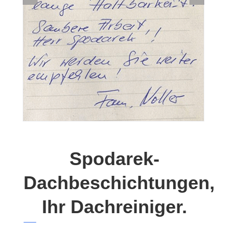
Spodarek-
Dachbeschichtungen,
Ihr Dachreiniger.