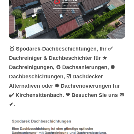
🥇 Spodarek-Dachbeschichtungen, Ihr ✅
Dachreiniger & Dachbeschichter für ★
Dachreinigungen, ♻ Dachsanierungen, ✺
Dachbeschichtungen, ☑️ Dachdecker
Alternativen oder ✹ Dachrenovierungen für
✔️ Kirchensittenbach. ❤ Besuchen Sie uns ✉
✔.