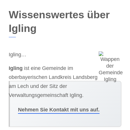
Wissenswertes über
Igling
Igling…
Igling
ist eine Gemeinde im
oberbayerischen Landkreis Landsberg
am Lech und der Sitz der
Verwaltungsgemeinschaft Igling.
Nehmen Sie Kontakt mit uns auf.