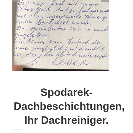
Spodarek-
Dachbeschichtungen,
Ihr Dachreiniger.