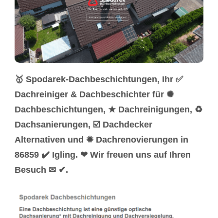
🥇 Spodarek-Dachbeschichtungen, Ihr ✅
Dachreiniger & Dachbeschichter für ✺
Dachbeschichtungen, ★ Dachreinigungen, ♻
Dachsanierungen, ☑️ Dachdecker
Alternativen und ✹ Dachrenovierungen in
86859 ✔️ Igling. ❤ Wir freuen uns auf Ihren
Besuch ✉ ✔.