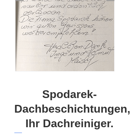
Spodarek-
Dachbeschichtungen,
Ihr Dachreiniger.