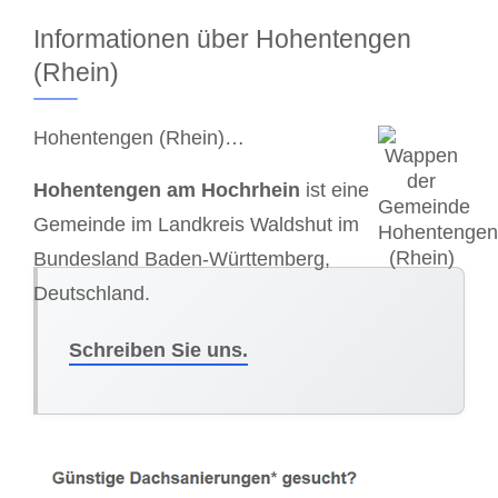
Informationen über Hohentengen
(Rhein)
Hohentengen (Rhein)…
Hohentengen am Hochrhein
ist eine
Gemeinde im Landkreis Waldshut im
Bundesland Baden-Württemberg,
Deutschland.
Schreiben Sie uns.