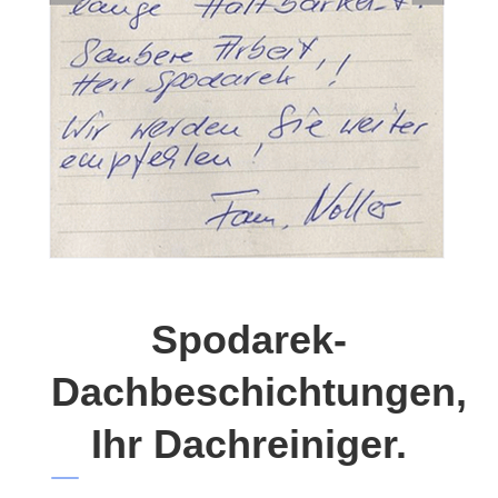
Spodarek-
Dachbeschichtungen,
Ihr Dachreiniger.