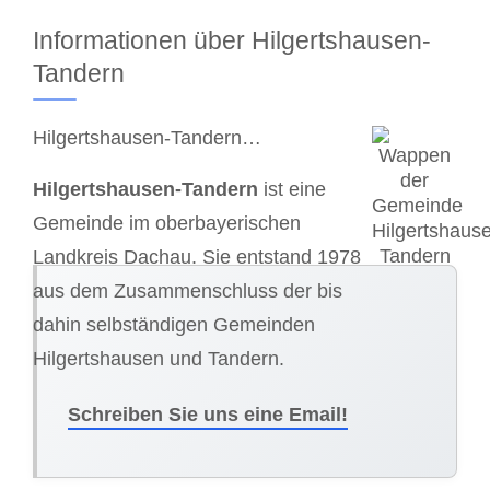
Informationen über Hilgertshausen-
Tandern
Hilgertshausen-Tandern…
Hilgertshausen-Tandern
ist eine
Gemeinde im oberbayerischen
Landkreis Dachau. Sie entstand 1978
aus dem Zusammenschluss der bis
dahin selbständigen Gemeinden
Hilgertshausen und Tandern.
Schreiben Sie uns eine Email!