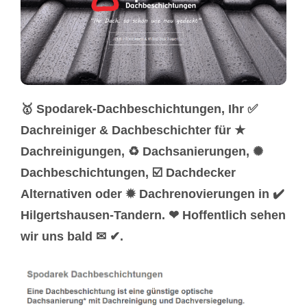
🥇 Spodarek-Dachbeschichtungen, Ihr ✅
Dachreiniger & Dachbeschichter für ★
Dachreinigungen, ♻ Dachsanierungen, ✺
Dachbeschichtungen, ☑️ Dachdecker
Alternativen oder ✹ Dachrenovierungen in ✔️
Hilgertshausen-Tandern. ❤ Hoffentlich sehen
wir uns bald ✉ ✔.