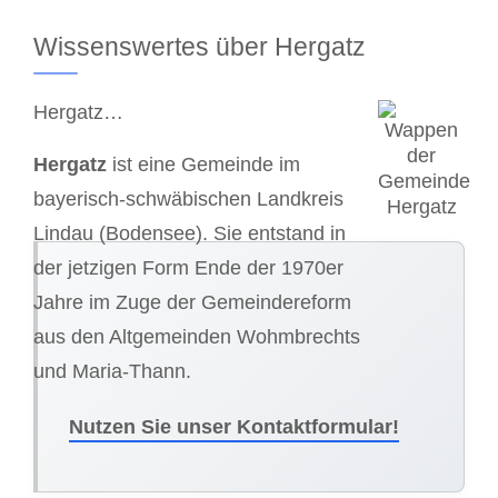
Wissenswertes über Hergatz
Hergatz…
Hergatz
ist eine Gemeinde im
bayerisch-schwäbischen Landkreis
Lindau (Bodensee). Sie entstand in
der jetzigen Form Ende der 1970er
Jahre im Zuge der Gemeindereform
aus den Altgemeinden Wohmbrechts
und Maria-Thann.
Nutzen Sie unser Kontaktformular!