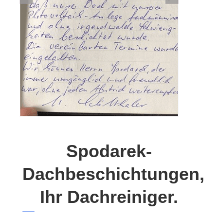
Spodarek-
Dachbeschichtungen,
Ihr Dachreiniger.