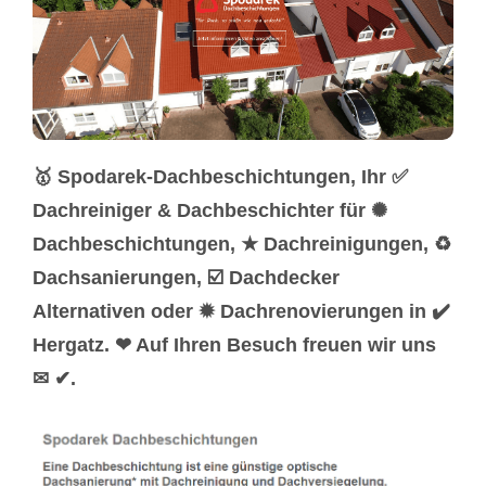
🥇 Spodarek-Dachbeschichtungen, Ihr ✅
Dachreiniger & Dachbeschichter für ✺
Dachbeschichtungen, ★ Dachreinigungen, ♻
Dachsanierungen, ☑️ Dachdecker
Alternativen oder ✹ Dachrenovierungen in ✔️
Hergatz. ❤ Auf Ihren Besuch freuen wir uns
✉ ✔.