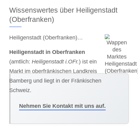
Wissenswertes über Heiligenstadt
(Oberfranken)
Heiligenstadt (Oberfranken)…
Heiligenstadt in Oberfranken
(amtlich:
Heiligenstadt i.OFr.
) ist ein
Markt im oberfränkischen Landkreis
Bamberg und liegt in der Fränkischen
Schweiz.
Nehmen Sie Kontakt mit uns auf.