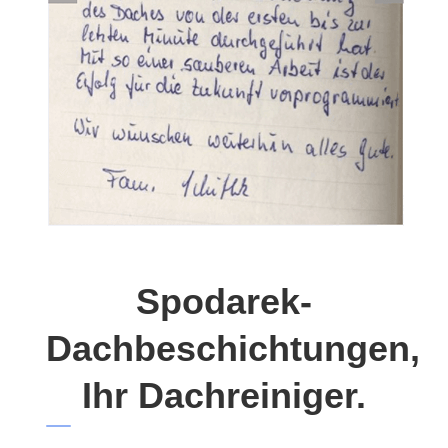
Spodarek-
Dachbeschichtungen,
Ihr Dachreiniger.