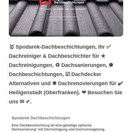
🥇 Spodarek-Dachbeschichtungen, Ihr ✅
Dachreiniger & Dachbeschichter für ★
Dachreinigungen, ♻ Dachsanierungen, ✺
Dachbeschichtungen, ☑️ Dachdecker
Alternativen und ✹ Dachrenovierungen für ✔️
Heiligenstadt (Oberfranken). ❤ Besuchen Sie
uns ✉ ✔.