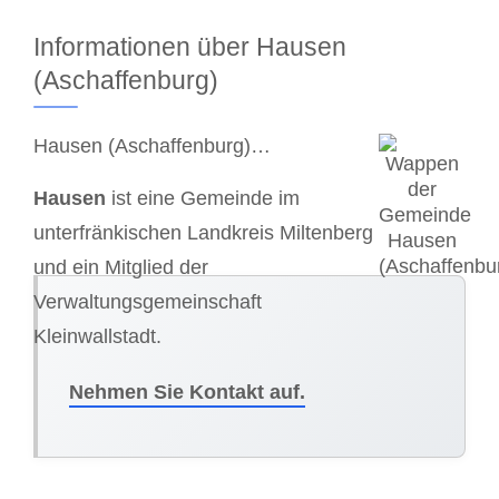
Informationen über Hausen
(Aschaffenburg)
Hausen (Aschaffenburg)…
Hausen
ist eine Gemeinde im
unterfränkischen Landkreis Miltenberg
und ein Mitglied der
Verwaltungsgemeinschaft
Kleinwallstadt.
Nehmen Sie Kontakt auf.