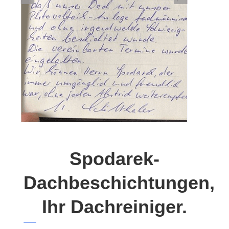
Spodarek-
Dachbeschichtungen,
Ihr Dachreiniger.